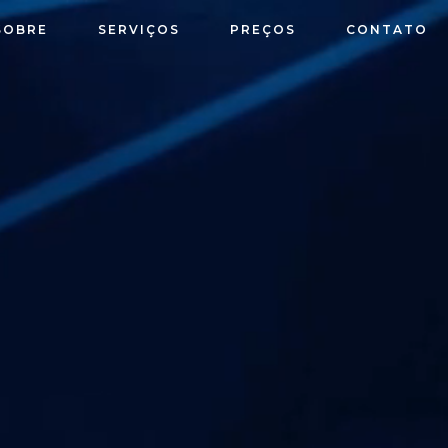
SOBRE
SERVIÇOS
PREÇOS
CONTATO